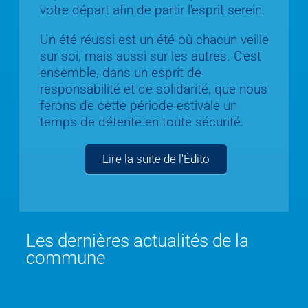
votre départ afin de partir l'esprit serein.
Un été réussi est un été où chacun veille
sur soi, mais aussi sur les autres. C'est
ensemble, dans un esprit de
responsabilité et de solidarité, que nous
ferons de cette période estivale un
temps de détente en toute sécurité.
Lire la suite de l'Édito
Les dernières actualités de la
commune