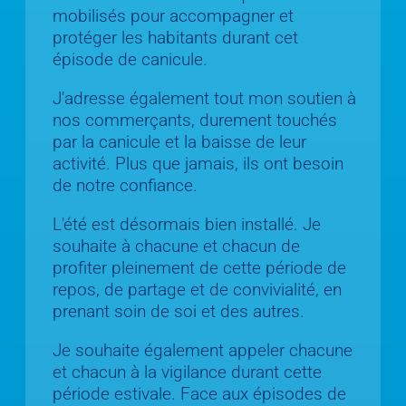
mobilisés pour accompagner et
protéger les habitants durant cet
épisode de canicule.
J'adresse également tout mon soutien à
nos commerçants, durement touchés
par la canicule et la baisse de leur
activité. Plus que jamais, ils ont besoin
de notre confiance.
L'été est désormais bien installé. Je
souhaite à chacune et chacun de
profiter pleinement de cette période de
repos, de partage et de convivialité, en
prenant soin de soi et des autres.
Je souhaite également appeler chacune
et chacun à la vigilance durant cette
période estivale. Face aux épisodes de