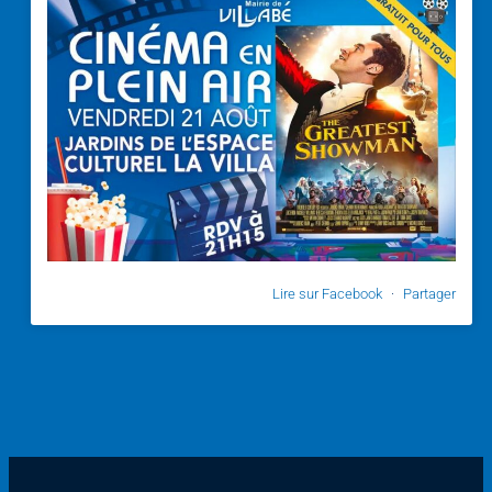
Lire sur Facebook
·
Partager