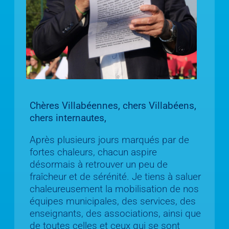
Chères Villabéennes, chers Villabéens,
chers internautes,
Après plusieurs jours marqués par de
fortes chaleurs, chacun aspire
désormais à retrouver un peu de
fraîcheur et de sérénité. Je tiens à saluer
chaleureusement la mobilisation de nos
équipes municipales, des services, des
enseignants, des associations, ainsi que
de toutes celles et ceux qui se sont