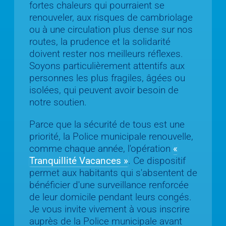
fortes chaleurs qui pourraient se
renouveler, aux risques de cambriolage
ou à une circulation plus dense sur nos
routes, la prudence et la solidarité
doivent rester nos meilleurs réflexes.
Soyons particulièrement attentifs aux
personnes les plus fragiles, âgées ou
isolées, qui peuvent avoir besoin de
notre soutien.
Parce que la sécurité de tous est une
priorité, la Police municipale renouvelle,
comme chaque année, l'opération
«
Tranquillité Vacances »
. Ce dispositif
permet aux habitants qui s'absentent de
bénéficier d'une surveillance renforcée
de leur domicile pendant leurs congés.
Je vous invite vivement à vous inscrire
auprès de la Police municipale avant