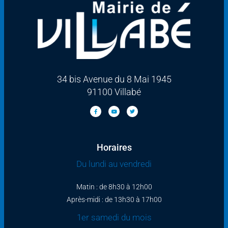
34 bis Avenue du 8 Mai 1945
91100 Villabé
Horaires
Du lundi au vendredi
Matin : de 8h30 à 12h00
Après-midi : de 13h30 à 17h00
1er samedi du mois