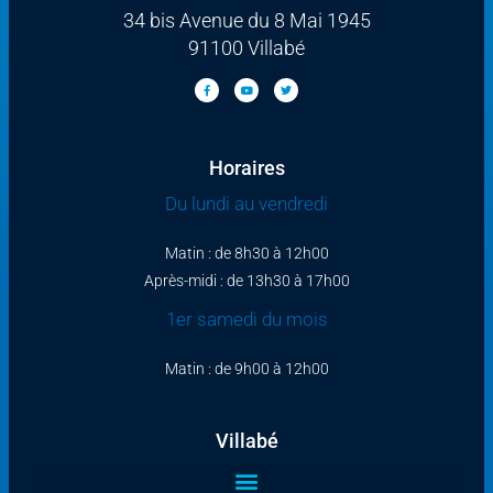
34 bis Avenue du 8 Mai 1945
91100 Villabé
Horaires
Du lundi au vendredi
Matin : de 8h30 à 12h00
Après-midi : de 13h30 à 17h00
1er samedi du mois
Matin : de 9h00 à 12h00
Villabé