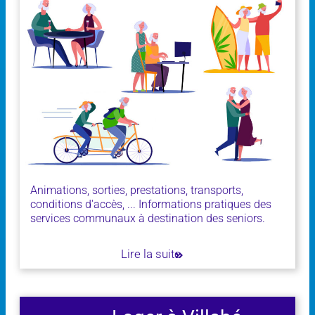
Animations, sorties, prestations, transports,
conditions d'accès, ... Informations pratiques des
services communaux à destination des seniors.
Lire la suite