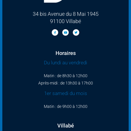
34 bis Avenue du 8 Mai 1945
91100 Villabé
Horaires
Du lundi au vendredi
Matin : de 8h30 à 12h00
Après-midi : de 13h30 à 17h00
1er samedi du mois
Matin : de 9h00 à 12h00
Villabé