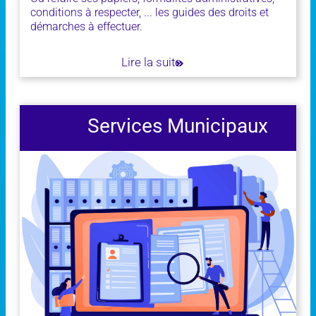
conditions à respecter, ... les guides des droits et
démarches à effectuer.
Lire la suite
Services Municipaux