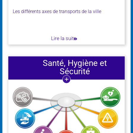
Les différents axes de transports de la ville
Lire la suite
Santé, Hygiène et
Sécurité