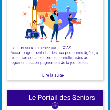
L'action sociale menée par le CCAS :
Accompagnement et aides aux personnes âgées, à
l'insertion sociale et professionnelle, aides au
logement, accompagnement de la jeunesse…
Lire la suite
Le Portail des Seniors