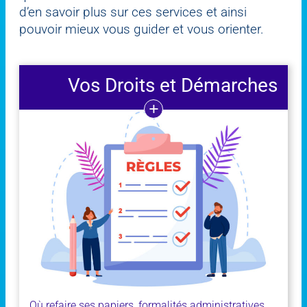
d’en savoir plus sur ces services et ainsi
pouvoir mieux vous guider et vous orienter.
Vos Droits et Démarches
Où refaire ses papiers, formalités administratives,