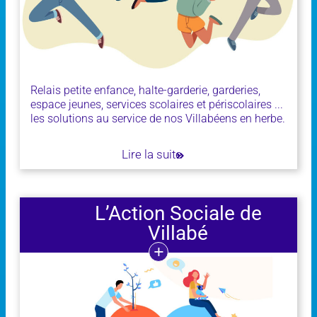
Relais petite enfance, halte-garderie, garderies,
espace jeunes, services scolaires et périscolaires ...
les solutions au service de nos Villabéens en herbe.
Lire la suite
L’Action Sociale de
Villabé