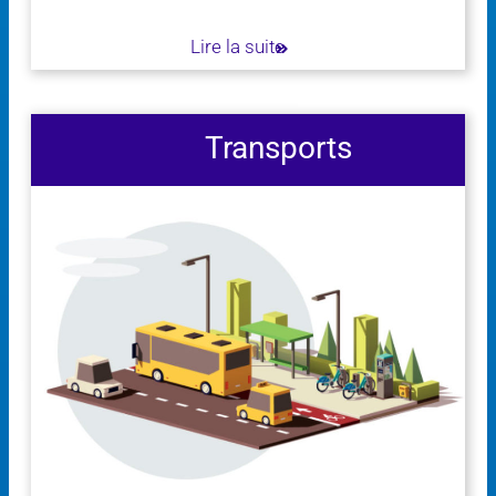
Lire la suite
Transports