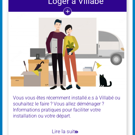
Loger à Villabé
Vous vous êtes récemment installé.e.s à Villabé ou
souhaitez le faire ? Vous allez déménager ?
Informations pratiques pour faciliter votre
installation ou votre départ.
Lire la suite