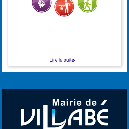
Lire la suite