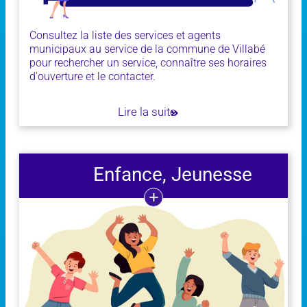
Consultez la liste des services et agents
municipaux au service de la commune de Villabé
pour rechercher un service, connaître ses horaires
d'ouverture et le contacter.
Lire la suite
Enfance, Jeunesse