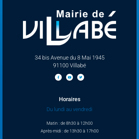
34 bis Avenue du 8 Mai 1945
91100 Villabé
Horaires
Du lundi au vendredi
Matin : de 8h30 à 12h00
Après-midi : de 13h30 à 17h00