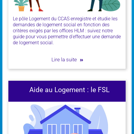
Le pôle Logement du CCAS enregistre et étudie les
demandes de logement social en fonction des
critères exigés par les offices HLM : suivez notre
guide pour vous permettre d'effectuer une demande
de logement social.
Lire la suite
Aide au Logement : le FSL