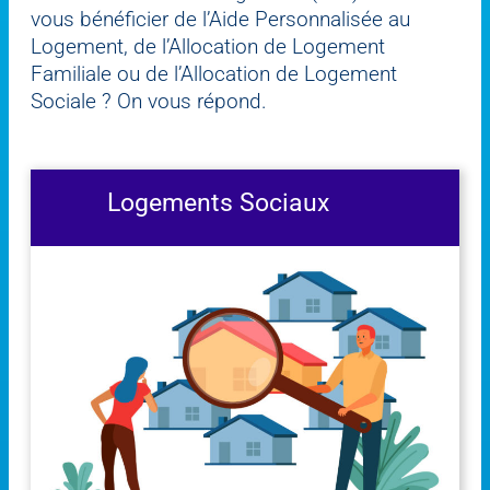
vous bénéficier de l’Aide Personnalisée au
Logement, de l’Allocation de Logement
Familiale ou de l’Allocation de Logement
Sociale ? On vous répond.
Logements Sociaux