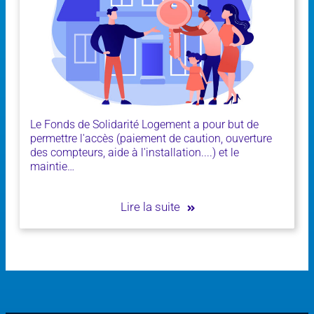
Le Fonds de Solidarité Logement a pour but de
permettre l'accès (paiement de caution, ouverture
des compteurs, aide à l'installation....) et le
maintie…
Lire la suite