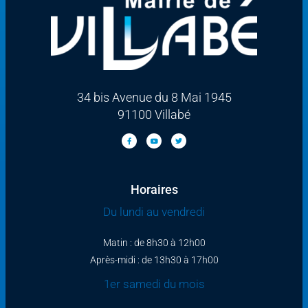
34 bis Avenue du 8 Mai 1945
91100 Villabé
Horaires
Du lundi au vendredi
Matin : de 8h30 à 12h00
Après-midi : de 13h30 à 17h00
1er samedi du mois