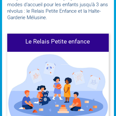
modes d’accueil pour les enfants jusqu’à 3 ans
révolus : le Relais Petite Enfance et la Halte-
Garderie Mélusine.
Le Relais Petite enfance