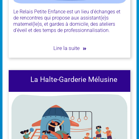
Le Relais Petite Enfance est un lieu d’échanges et
de rencontres qui propose aux assistant(e)s
maternel(le)s, et gardes à domicile, des ateliers
d’éveil et des temps de professionnalisation.
Lire la suite
La Halte-Garderie Mélusine