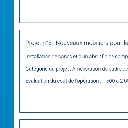
Projet n°8 : Nouveaux mobiliers pour 
Installation de bancs et d’un abri afin de comp
Catégorie du projet
: Amélioration du cadre de
Évaluation du coût de l’opération
: 1 500 à 2 0