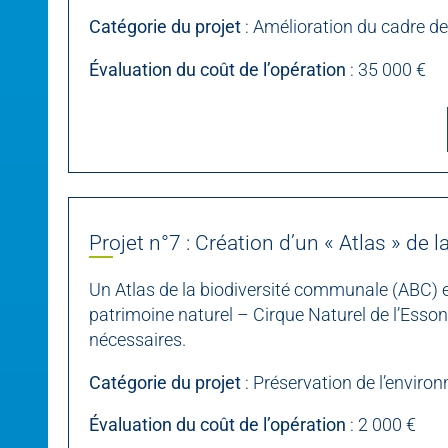
Catégorie du projet
: Amélioration du cadre de
Évaluation du coût de l’opération
: 35 000 €
Projet n°7 : Création d’un « Atlas » de
Un Atlas de la biodiversité communale (ABC) e
patrimoine naturel – Cirque Naturel de l’Esso
nécessaires.
Catégorie du projet
: Préservation de l’enviro
Évaluation du coût de l’opération
: 2 000 €