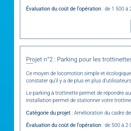
Évaluation du coût de l’opération
: de 1 500 à 
Projet n°2 : Parking pour les trottinette
Ce moyen de locomotion simple et écologique est
constater qu’il y a de plus en plus d’utilisateurs
Le parking à trottinette permet de répondre au 
installation permet de stationner votre trottine
Catégorie du projet
: Amélioration du cadre de
Évaluation du coût de l’opération
: de 500 à 2 