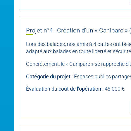
Projet n°4 : Création d’un « Caniparc » 
Lors des balades, nos amis à 4 pattes ont beso
adapté aux balades en toute liberté et sécurité
Concrètement, le « Caniparc » se rapproche d’
Catégorie du projet
: Espaces publics partagé
Évaluation du coût de l’opération
: 48 000 €