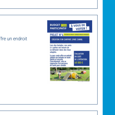
fre un endroit