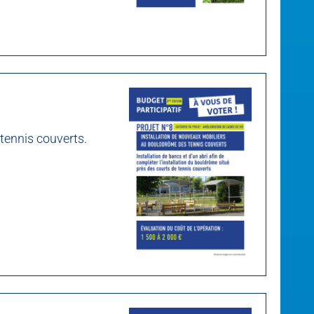
 tennis couverts.