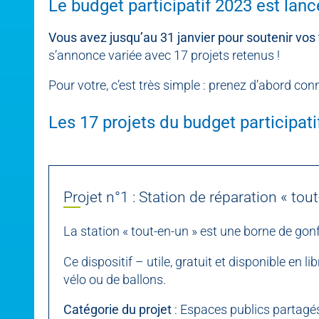
Le budget participatif 2023 est lanc
Vous avez jusqu’au 31 janvier pour soutenir vos 
s’annonce variée avec 17 projets retenus !
Pour votre, c’est très simple : prenez d’abord co
Les 17 projets du budget participati
Projet n°1 : Station de réparation « t
La station « tout-en-un » est une borne de gonf
Ce dispositif – utile, gratuit et disponible en 
vélo ou de ballons.
Catégorie du projet
: Espaces publics partagé