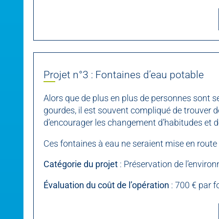
Projet n°3 : Fontaines d’eau potable
Alors que de plus en plus de personnes sont se
gourdes, il est souvent compliqué de trouver de
d’encourager les changement d’habitudes et de
Ces fontaines à eau ne seraient mise en route
Catégorie du projet
: Préservation de l’enviro
Évaluation du coût de l’opération
: 700 € par f