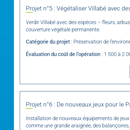
Projet n°5 : Végétaliser Villabé avec d
Verdir Villabé avec des espèces – fleurs, arbu
couverture végétale permanente.
Catégorie du projet
: Préservation de l’enviro
Évaluation du coût de l’opération
: 1 500 à 2 0
Projet n°6 : De nouveaux jeux pour le P
Installation de nouveaux équipements de jeux 
comme une grande araignée, des balançoires,