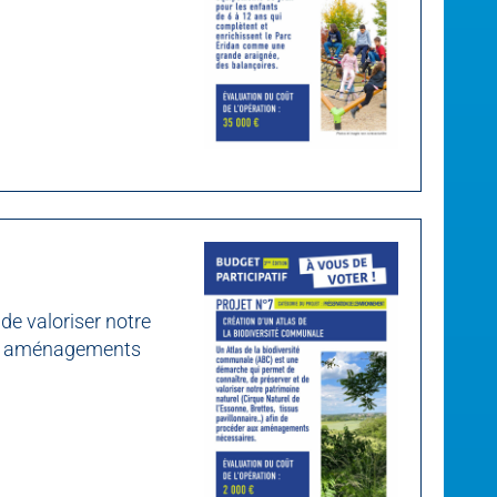
de valoriser notre
 aux aménagements