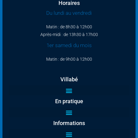
Horaires
Du lundi au vendredi
Matin : de 8h30 à 12h00
Après-midi : de 13h30 à 17h00
1er samedi du mois
Matin : de 9h00 à 12h00
Villabé
En pratique
Informations