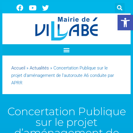
Ouvrir la 
Accueil
»
Actualités
»
Concertation Publique sur le
projet d’aménagement de l’autoroute A6 conduite par
APRR
Concertation Publique
sur le projet
d’aménagement de