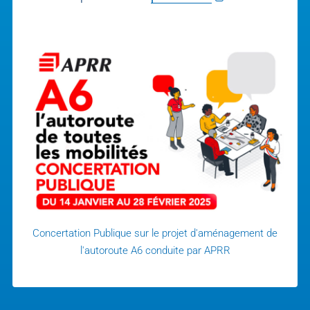
Concertation Publique sur le projet d'aménagement de
l'autoroute A6 conduite par APRR