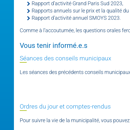
Rapport d’activité Grand Paris Sud 2023,
Rapports annuels sur le prix et la qualité d
Rapport d’activité annuel SMOYS 2023.
Comme à l’accoutumée, les questions orales feront
Vous tenir informé.e.s
Séances des conseils municipaux
Les séances des précédents conseils municipaux
Ordres du jour et comptes-rendus
Pour suivre la vie de la municipalité, vous pouve