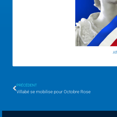
Af
PRÉCÉDENT
Villabé se mobilise pour Octobre Rose