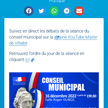
Pratique
Suivez en direct les débats de la séance du
conseil municipal sur la
chaine YouTube Mairie
de Villabé
Retrouvez l’ordre du jour de la séance en
cliquant
ici