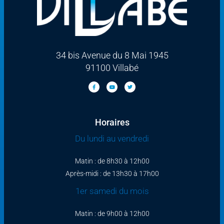
34 bis Avenue du 8 Mai 1945
91100 Villabé
Horaires
Du lundi au vendredi
Matin : de 8h30 à 12h00
Après-midi : de 13h30 à 17h00
1er samedi du mois
Matin : de 9h00 à 12h00