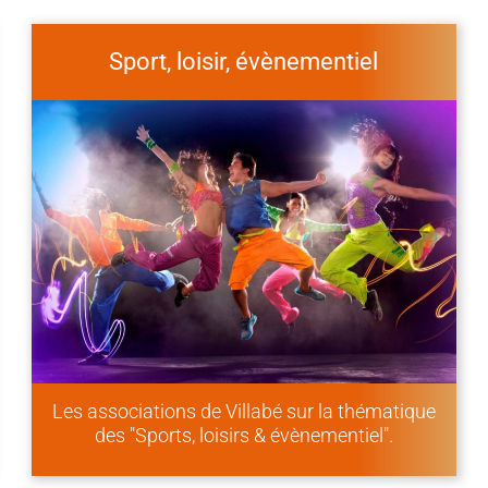
Sport, loisir, évènementiel
Les associations de Villabé sur la thématique
des "Sports, loisirs & évènementiel".