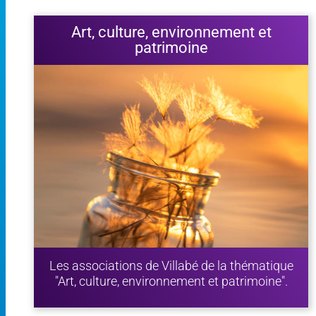
Art, culture, environnement et
patrimoine
Les associations de Villabé de la thématique
"Art, culture, environnement et patrimoine".