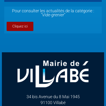
Pour consulter les actualités de la catégorie :
"
Vide-grenier
"
Cliquez ici
34 bis Avenue du 8 Mai 1945
91100 Villabé