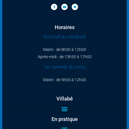
Horaires
Du lundi au vendredi
Matin : de 8h30 à 12h00
Après-midi : de 13h30 à 17h00
1er samedi du mois
Matin : de 9h00 à 12h00
Villabé
En pratique