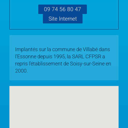
09 74 56 80 47
Site Internet
Implantés sur la commune de Villabé dans
l’Essonne depuis 1995, la SARL CFPSR a
repris l’établissement de Soisy-sur-Seine en
2000.