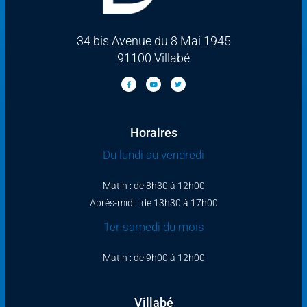
34 bis Avenue du 8 Mai 1945
91100 Villabé
Horaires
Du lundi au vendredi
Matin : de 8h30 à 12h00
Après-midi : de 13h30 à 17h00
1er samedi du mois
Matin : de 9h00 à 12h00
Villabé