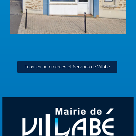
Tous les commerces et Services de Villabé