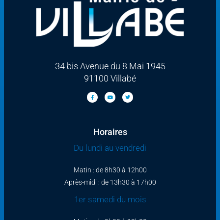
34 bis Avenue du 8 Mai 1945
91100 Villabé
Horaires
Du lundi au vendredi
Matin : de 8h30 à 12h00
Après-midi : de 13h30 à 17h00
1er samedi du mois