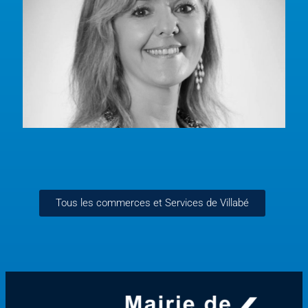
Tous les commerces et Services de Villabé