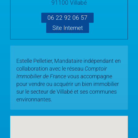
91100 Villabé
06 22 92 06 57
Site Internet
Estelle Pelletier, Mandataire indépendant en
collaboration avec le réseau
Comptoir
Immobilier de France
vous accompagne
pour vendre ou acquérir un bien immobilier
sur le secteur de Villabé et ses communes
environnantes.