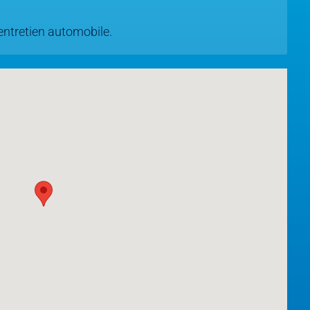
ntretien automobile.