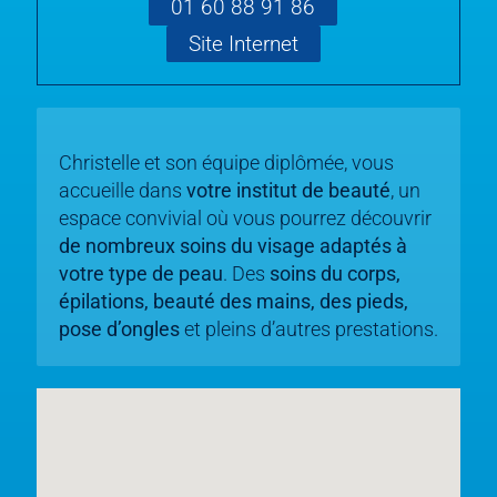
01 60 88 91 86
Site Internet
Christelle et son équipe diplômée, vous
accueille dans
votre institut de beauté
, un
espace convivial où vous pourrez découvrir
de nombreux soins du visage adaptés à
votre type de peau
. Des
soins du corps,
épilations, beauté des mains, des pieds,
pose d’ongles
et pleins d’autres prestations.