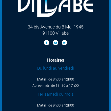
34 bis Avenue du 8 Mai 1945
91100 Villabé
Horaires
Du lundi au vendredi
Matin : de 8h30 à 12h00
Après-midi : de 13h30 à 17h00
1er samedi du mois
Matin : de 9h00 à 12h00