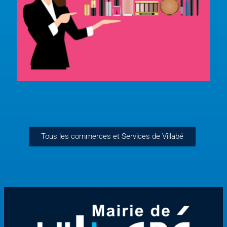
Tous les commerces et Services de Villabé