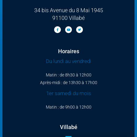
34 bis Avenue du 8 Mai 1945
91100 Villabé
Horaires
Du lundi au vendredi
Matin : de 8h30 à 12h00
Après-midi : de 13h30 à 17h00
1er samedi du mois
Matin : de 9h00 à 12h00
Villabé