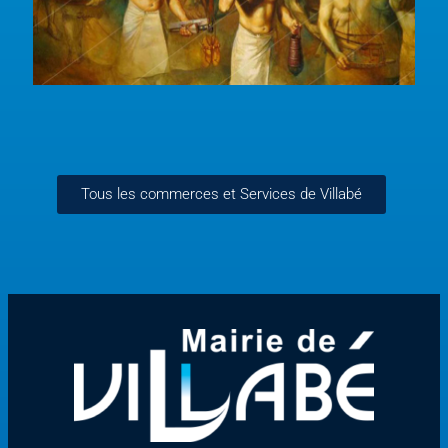
Tous les commerces et Services de Villabé