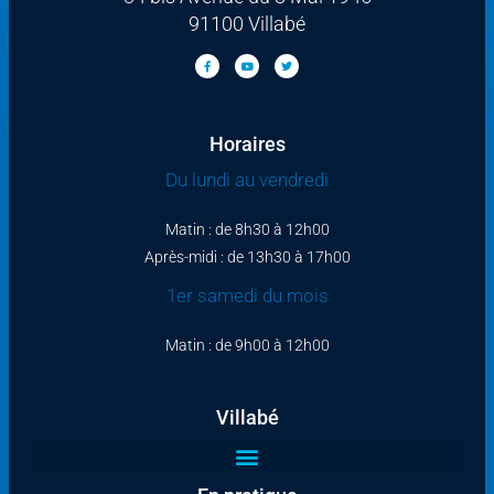
91100 Villabé
Horaires
Du lundi au vendredi
Matin : de 8h30 à 12h00
Après-midi : de 13h30 à 17h00
1er samedi du mois
Matin : de 9h00 à 12h00
Villabé