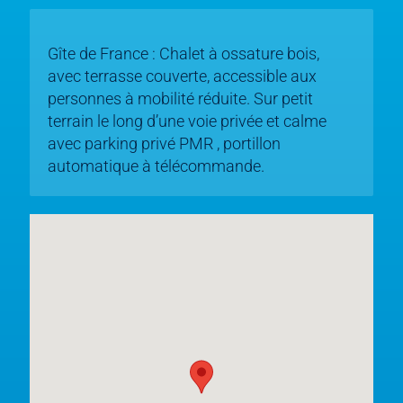
Gîte de France : Chalet à ossature bois,
avec terrasse couverte, accessible aux
personnes à mobilité réduite. Sur petit
terrain le long d’une voie privée et calme
avec parking privé PMR , portillon
automatique à télécommande.