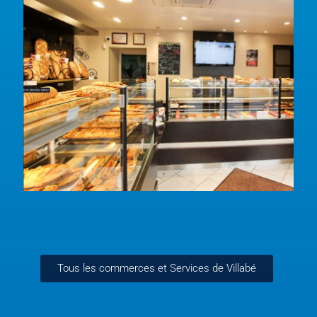
Tous les commerces et Services de Villabé