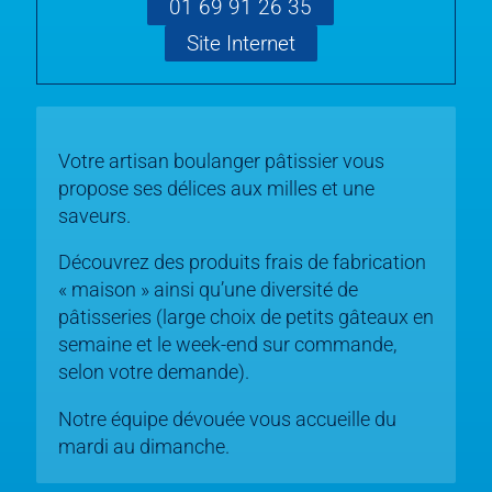
01 69 91 26 35
Site Internet
Votre artisan boulanger pâtissier vous
propose ses délices aux milles et une
saveurs.
Découvrez des produits frais de fabrication
« maison » ainsi qu’une diversité de
pâtisseries (large choix de petits gâteaux en
semaine et le week-end sur commande,
selon votre demande).
Notre équipe dévouée vous accueille du
mardi au dimanche.