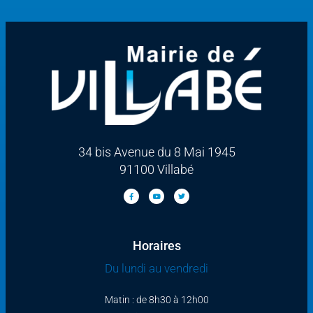
34 bis Avenue du 8 Mai 1945
91100 Villabé
Horaires
Du lundi au vendredi
Matin : de 8h30 à 12h00