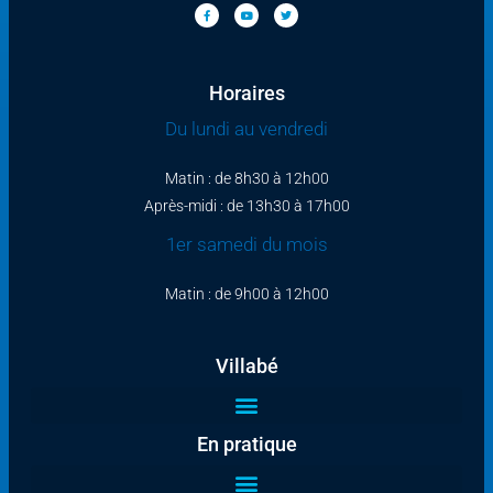
Horaires
Du lundi au vendredi
Matin : de 8h30 à 12h00
Après-midi : de 13h30 à 17h00
1er samedi du mois
Matin : de 9h00 à 12h00
Villabé
En pratique