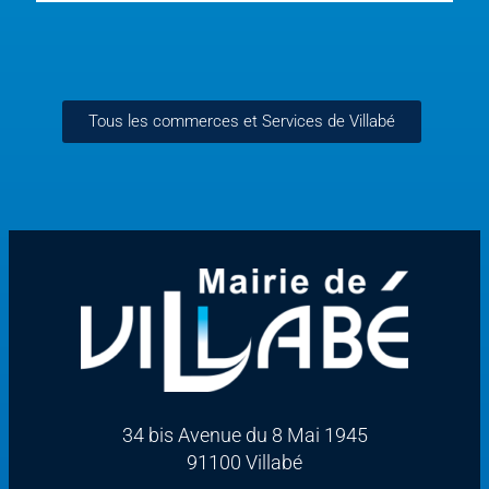
Tous les commerces et Services de Villabé
34 bis Avenue du 8 Mai 1945
91100 Villabé