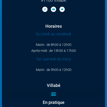
91100 Villabé
Horaires
Du lundi au vendredi
Matin : de 8h30 à 12h00
Après-midi : de 13h30 à 17h00
1er samedi du mois
Matin : de 9h00 à 12h00
Villabé
En pratique