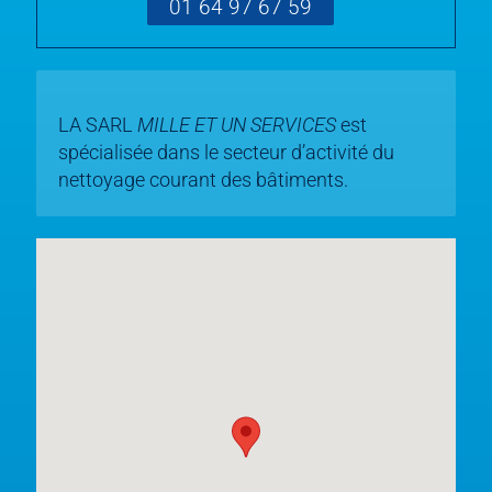
01 64 97 67 59
LA SARL
MILLE ET UN SERVICES
est
spécialisée dans le secteur d’activité du
nettoyage courant des bâtiments.