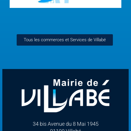
Tous les commerces et Services de Villabé
34 bis Avenue du 8 Mai 1945