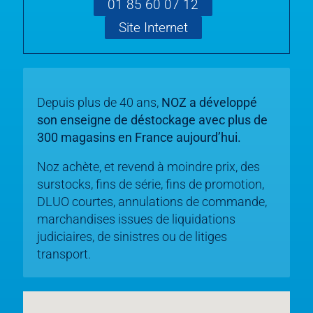
01 85 60 07 12
Site Internet
Depuis plus de 40 ans,
NOZ a développé
son enseigne de déstockage avec plus de
300 magasins en France aujourd’hui.
Noz achète, et revend à moindre prix, des
surstocks, fins de série, fins de promotion,
DLUO courtes, annulations de commande,
marchandises issues de liquidations
judiciaires, de sinistres ou de litiges
transport.