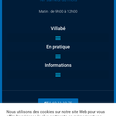
Matin : de 9h00 à 12h00
Villabé
En pratique
Informations
01 69 11 19 75
Nous utilisons des cookies sur notre site Web pour vous