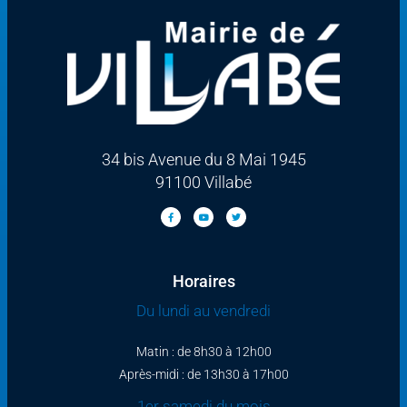
34 bis Avenue du 8 Mai 1945
91100 Villabé
Horaires
Du lundi au vendredi
Matin : de 8h30 à 12h00
Après-midi : de 13h30 à 17h00
1er samedi du mois