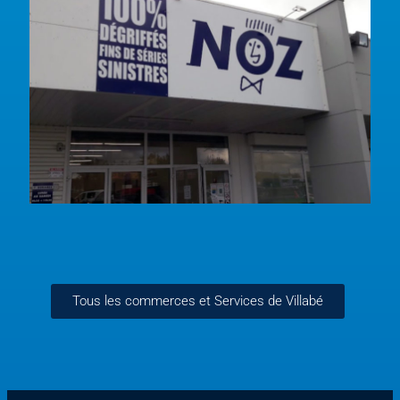
Tous les commerces et Services de Villabé