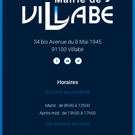
34 bis Avenue du 8 Mai 1945
91100 Villabé
Horaires
Du lundi au vendredi
Matin : de 8h30 à 12h00
Après-midi : de 13h30 à 17h00
1er samedi du mois