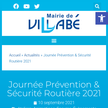
Ouvrir la 
Accueil
»
Actualités
»
Journée Prévention & Sécurité
Routière 2021
Journée Prévention &
Sécurité Routière 2021
10 septembre 2021