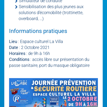
Simulateur de conduite
Sensibilisation des plus jeunes aux
solutions d’écomobilité (trottinette,
overboard, …)
Informations pratiques
Lieu
: Espace culturel La Villa
Date
: 2 Octobre 2021
Horaires
: de 9h à 16h
Conditions
: accès libre sur présentation du
passe sanitaire, port du masque obligatoire