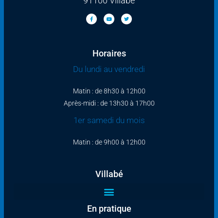
91100 Villabé
Horaires
Du lundi au vendredi
Matin : de 8h30 à 12h00
Après-midi : de 13h30 à 17h00
1er samedi du mois
Matin : de 9h00 à 12h00
Villabé
En pratique