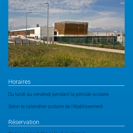
Horaires
Du lundi au vendredi pendant la période scolaire
Selon le calendrier scolaire de l’établissement
Réservation