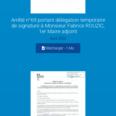
Arrêté n°69 portant délégation temporaire
de signature à Monsieur Fabrice ROUZIC,
1er Maire adjoint
Avril 2026
Télécharger -
1 Mo