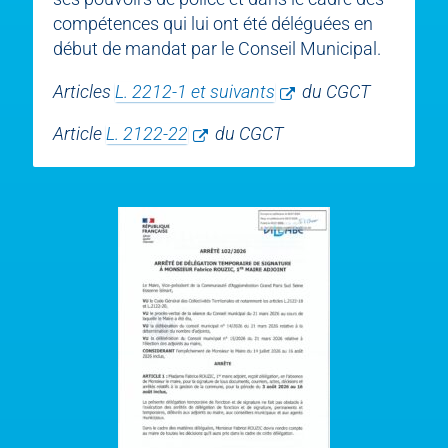
compétences qui lui ont été déléguées en
début de mandat par le Conseil Municipal.
Articles
L. 2212-1 et suivants
du CGCT
Article
L. 2122-22
du CGCT