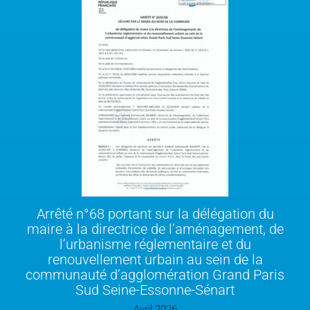
Arrêté n°68 portant sur la délégation du
maire à la directrice de l’aménagement, de
l’urbanisme réglementaire et du
renouvellement urbain au sein de la
communauté d’agglomération Grand Paris
Sud Seine-Essonne-Sénart
Avril 2026