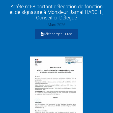
Arrêté n°58 portant délégation de fonction
et de signature à Monsieur Jamal HABCHI,
Conseiller Délégué
Mars 2026
Télécharger -
1 Mo