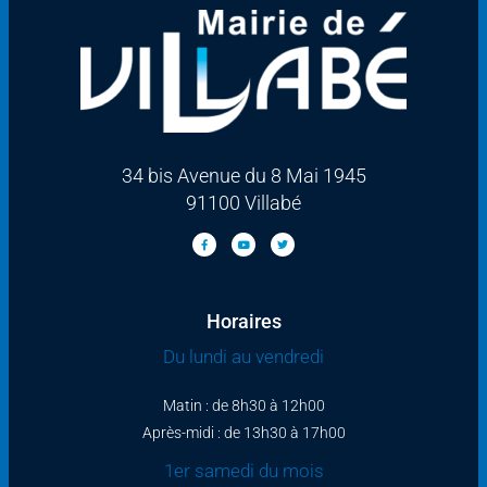
34 bis Avenue du 8 Mai 1945
91100 Villabé
Horaires
Du lundi au vendredi
Matin : de 8h30 à 12h00
Après-midi : de 13h30 à 17h00
1er samedi du mois