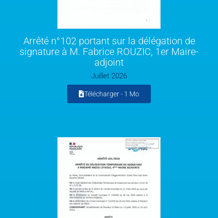
Arrêté n°102 portant sur la délégation de
signature à M. Fabrice ROUZIC, 1er Maire-
adjoint
Juillet 2026
Télécharger -
1 Mo