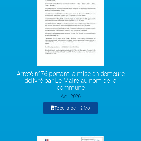
Arrêté n°76 portant la mise en demeure
délivré par Le Maire au nom de la
commune
Avril 2026
Télécharger -
2 Mo