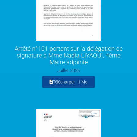
Arrêté n°101 portant sur la délégation de
signature à Mme Nadia LIYAOUI, 4éme
Maire adjointe
Juillet 2026
Télécharger -
1 Mo