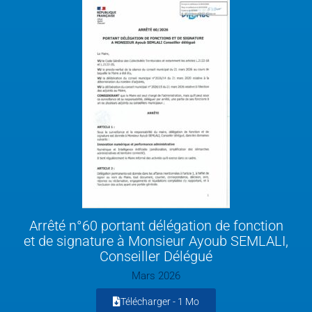
Arrêté n°60 portant délégation de fonction
et de signature à Monsieur Ayoub SEMLALI,
Conseiller Délégué
Mars 2026
Télécharger -
1 Mo