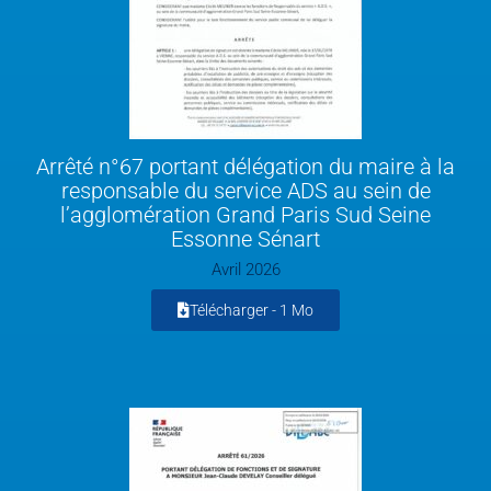
Arrêté n°67 portant délégation du maire à la
responsable du service ADS au sein de
l’agglomération Grand Paris Sud Seine
Essonne Sénart
Avril 2026
Télécharger -
1 Mo