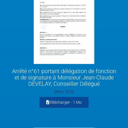
Arrêté n°61 portant délégation de fonction
et de signature à Monsieur Jean-Claude
DEVELAY, Conseiller Délégué
Mars 2026
Télécharger -
1 Mo