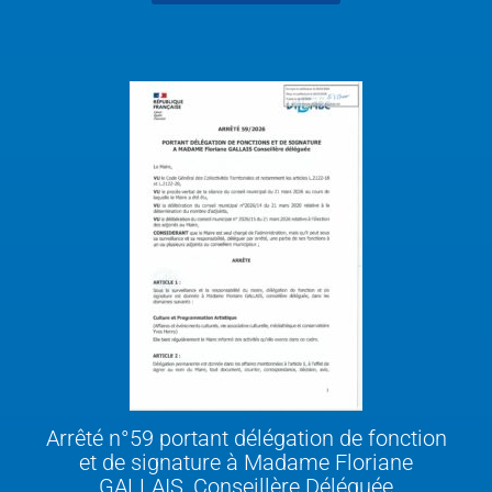
Arrêté n°59 portant délégation de fonction
et de signature à Madame Floriane
GALLAIS, Conseillère Déléguée