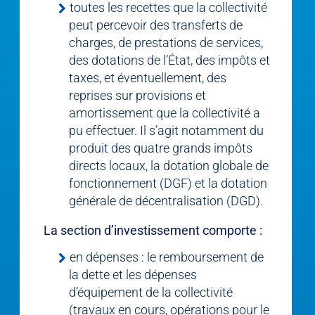
toutes les recettes que la collectivité
peut percevoir des transferts de
charges, de prestations de services,
des dotations de l’État, des impôts et
taxes, et éventuellement, des
reprises sur provisions et
amortissement que la collectivité a
pu effectuer. Il s’agit notamment du
produit des quatre grands impôts
directs locaux, la dotation globale de
fonctionnement (DGF) et la dotation
générale de décentralisation (DGD).
La section d’investissement comporte :
en dépenses : le remboursement de
la dette et les dépenses
d’équipement de la collectivité
(travaux en cours, opérations pour le