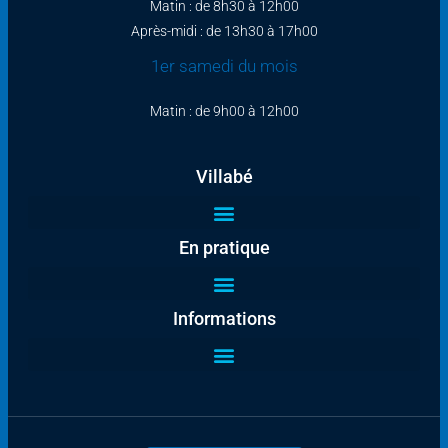
Matin : de 8h30 à 12h00
Après-midi : de 13h30 à 17h00
1er samedi du mois
Matin : de 9h00 à 12h00
Villabé
En pratique
Informations