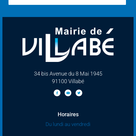
34 bis Avenue du 8 Mai 1945
91100 Villabé
Horaires
Du lundi au vendredi