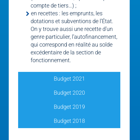
compte de tiers…) ;
en recettes : les emprunts, les
dotations et subventions de l’État.
On y trouve aussi une recette d’un
genre particulier, l’autofinancement,
qui correspond en réalité au solde
excédentaire de la section de
fonctionnement.
Budget 2021
Budget 2020
Budget 2019
Budget 2018