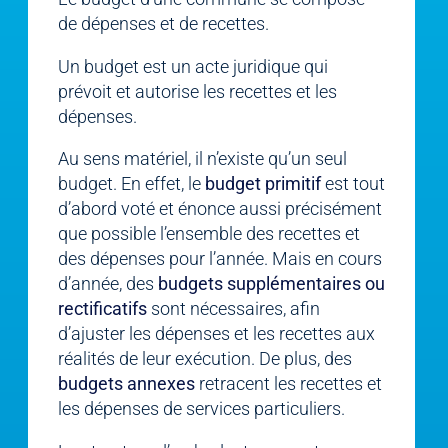
de dépenses et de recettes.
Un budget est un acte juridique qui
prévoit et autorise les recettes et les
dépenses.
Au sens matériel, il n’existe qu’un seul
budget. En effet, le
budget primitif
est tout
d’abord voté et énonce aussi précisément
que possible l’ensemble des recettes et
des dépenses pour l’année. Mais en cours
d’année, des
budgets supplémentaires ou
rectificatifs
sont nécessaires, afin
d’ajuster les dépenses et les recettes aux
réalités de leur exécution. De plus, des
budgets annexes
retracent les recettes et
les dépenses de services particuliers.