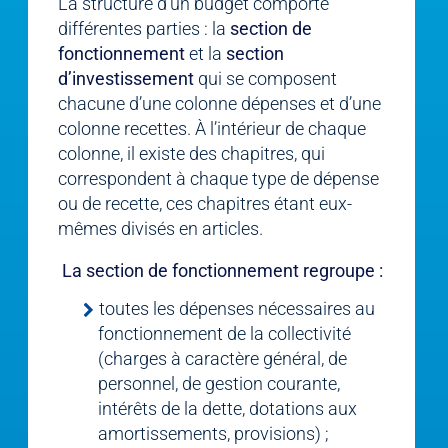
La structure d’un budget comporte
différentes parties : la
section de
fonctionnement
et la
section
d’investissement
qui se composent
chacune d’une colonne dépenses et d’une
colonne recettes. À l’intérieur de chaque
colonne, il existe des chapitres, qui
correspondent à chaque type de dépense
ou de recette, ces chapitres étant eux-
mêmes divisés en articles.
La section de fonctionnement regroupe :
toutes les dépenses nécessaires au
fonctionnement de la collectivité
(charges à caractère général, de
personnel, de gestion courante,
intérêts de la dette, dotations aux
amortissements, provisions) ;