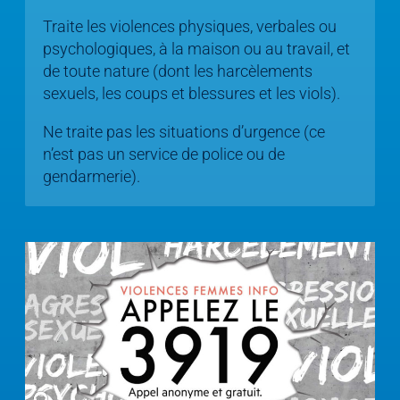
Traite les violences physiques, verbales ou
psychologiques, à la maison ou au travail, et
de toute nature (dont les harcèlements
sexuels, les coups et blessures et les viols).
Ne traite pas les situations d’urgence (ce
n’est pas un service de police ou de
gendarmerie).