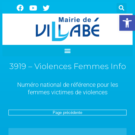
Ouvrir la 
3919 – Violences Femmes Info
Numéro national de référence pour les
femmes victimes de violences