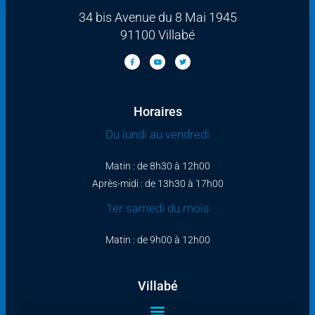
34 bis Avenue du 8 Mai 1945
91100 Villabé
Horaires
Du lundi au vendredi
Matin : de 8h30 à 12h00
Après-midi : de 13h30 à 17h00
1er samedi du mois
Matin : de 9h00 à 12h00
Villabé