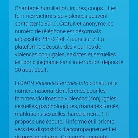
Chantage, humiliation, injures, coups… Les
femmes victimes de violences peuvent
contacter le 3919. Gratuit et anonyme, ce
numéro de téléphone est désormais
accessible 24h/24 et 7 jours sur 7. La
plateforme d’écoute des victimes de
violences conjugales, sexistes et sexuelles
est donc joignable sans interruption depuis le
30 août 2021.
Le 3919
Violence Femmes Info
constitue le
numéro national de référence pour les
femmes victimes de violences (conjugales,
sexuelles, psychologiques, mariages forcés,
mutilations sexuelles, harcèlement…). Il
propose une écoute, il informe et il oriente
vers des dispositifs d’accompagnement et
de prise en charge. Ce numéro garantit