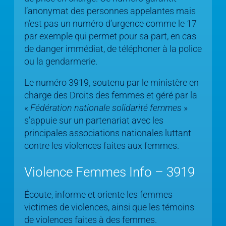
l’anonymat des personnes appelantes mais
n’est pas un numéro d’urgence comme le 17
par exemple qui permet pour sa part, en cas
de danger immédiat, de téléphoner à la police
ou la gendarmerie.
Le numéro 3919, soutenu par le ministère en
charge des Droits des femmes et géré par la
«
Fédération nationale solidarité femmes
»
s’appuie sur un partenariat avec les
principales associations nationales luttant
contre les violences faites aux femmes.
Violence Femmes Info – 3919
Écoute, informe et oriente les femmes
victimes de violences, ainsi que les témoins
de violences faites à des femmes.