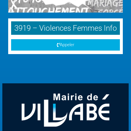
3919 – Violences Femmes Info
Appeler