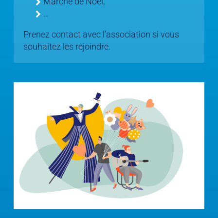
Marché de Noël,
…
Prenez contact avec l’association si vous
souhaitez les rejoindre.