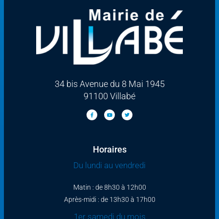
34 bis Avenue du 8 Mai 1945
91100 Villabé
Horaires
Du lundi au vendredi
Matin : de 8h30 à 12h00
Après-midi : de 13h30 à 17h00
1er samedi du mois