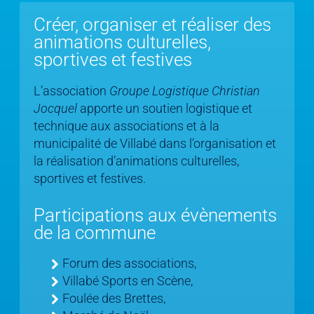
Créer, organiser et réaliser des
animations culturelles,
sportives et festives
L’association
Groupe Logistique Christian
Jocquel
apporte un soutien logistique et
technique aux associations et à la
municipalité de Villabé dans l’organisation et
la réalisation d’animations culturelles,
sportives et festives.
Participations aux évènements
de la commune
Forum des associations,
Villabé Sports en Scène,
Foulée des Brettes,