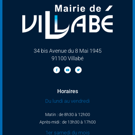
34 bis Avenue du 8 Mai 1945
91100 Villabé
Horaires
Du lundi au vendredi
Matin : de 8h30 à 12h00
Après-midi : de 13h30 à 17h00
1er samedi du mois