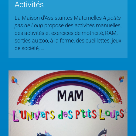
Activités
La Maison d’Assistantes Maternelles
À petits
pas de Loup
propose des activités manuelles,
des activités et exercices de motricité, RAM,
sorties au zoo, à la ferme, des cueillettes, jeux
de société, …