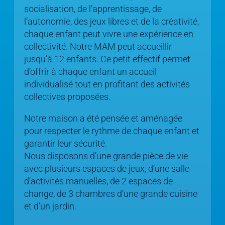
socialisation, de l’apprentissage, de
l’autonomie, des jeux libres et de la créativité,
chaque enfant peut vivre une expérience en
collectivité. Notre MAM peut accueillir
jusqu’à 12 enfants. Ce petit effectif permet
d’offrir à chaque enfant un accueil
individualisé tout en profitant des activités
collectives proposées.
Notre maison a été pensée et aménagée
pour respecter le rythme de chaque enfant et
garantir leur sécurité.
Nous disposons d’une grande pièce de vie
avec plusieurs espaces de jeux, d’une salle
d’activités manuelles, de 2 espaces de
change, de 3 chambres d’une grande cuisine
et d’un jardin.