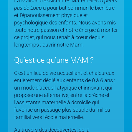
La Maison d’Assistantes Maternelles
À petits
pas de Loup
a pour but commun le bien être
et l’épanouissement physique et
psychologique des enfants. Nous avons mis
toute notre passion et notre énergie à monter
ce projet, qui nous tenait à cœur depuis
longtemps : ouvrir notre Mam.
Qu’est-ce qu’une MAM ?
C’est un lieu de vie accueillant et chaleureux
entièrement dédié aux enfants de 0 à 6 ans :
un mode d’accueil atypique et innovant qui
propose une alternative, entre la crèche et
l’assistante maternelle à domicile qui
favorise un passage plus souple du milieu
familial vers l’école maternelle.
Au travers des découvertes, de la