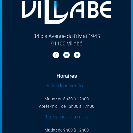
34 bis Avenue du 8 Mai 1945
91100 Villabé
Horaires
Du lundi au vendredi
Matin : de 8h30 à 12h00
Après-midi : de 13h30 à 17h00
1er samedi du mois
Matin : de 9h00 à 12h00