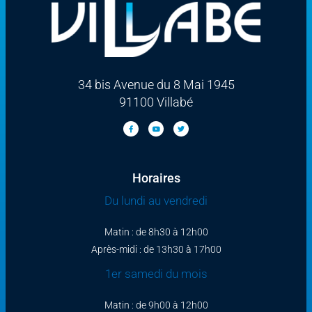
34 bis Avenue du 8 Mai 1945
91100 Villabé
Horaires
Du lundi au vendredi
Matin : de 8h30 à 12h00
Après-midi : de 13h30 à 17h00
1er samedi du mois
Matin : de 9h00 à 12h00