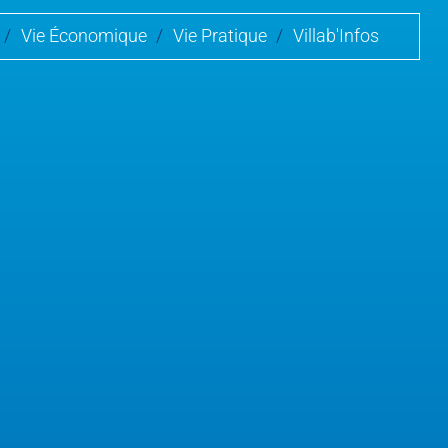
/
Vie Économique
/
Vie Pratique
/
Villab'Infos