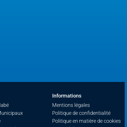
Informations
llabé
Mentions légales
Municipaux
Politique de confidentialité
é
Politique en matière de cookies