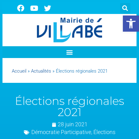
Ouvrir la 
Accueil
»
Actualités
»
Élections régionales 2021
Élections régionales
2021
28 juin 2021
Démocratie Participative
,
Élections