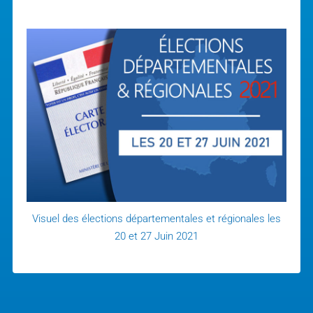
Visuel des élections départementales et régionales les
20 et 27 Juin 2021