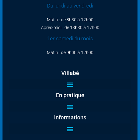
Du lundi au vendredi
Matin : de 8h30 à 12h00
Après-midi : de 13h30 à 17h00
1er samedi du mois
Matin : de 9h00 à 12h00
Villabé
En pratique
Informations