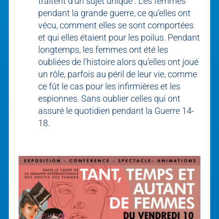
traitent d’un sujet unique : Les femmes
pendant la grande guerre, ce qu’elles ont
vécu, comment elles se sont comportées
et qui elles étaient pour les poilus. Pendant
longtemps, les femmes ont été les
oubliées de l’histoire alors qu’elles ont joué
un rôle, parfois au péril de leur vie, comme
ce fût le cas pour les infirmières et les
espionnes. Sans oublier celles qui ont
assuré le quotidien pendant la Guerre 14-
18.