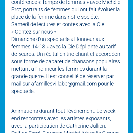
conférence « Temps de femmes » avec Michèle
Prot, portraits de femmes qui ont fait évoluer la
place de la femme dans notre société.
Samedi de lectures et contes avec la Cie
« Contez sur nous »
Dimanche d’un spectacle « Honneur aux
femmes 14-18 » avec la Cie Dépliante au tarif
de 5euros. Un récital en trio chant et accordéon
sous forme de cabaret de chansons populaires
mettant à l’honneur les femmes durant la
grande guerre. Il est conseillé de réserver par
mail sur
afamillesvillabe@gmail.com
pour le
spectacle.
Animations durant tout l’évènement. Le week-
end rencontres avec les artistes exposants,
avec la participation de Catherine Jullien,