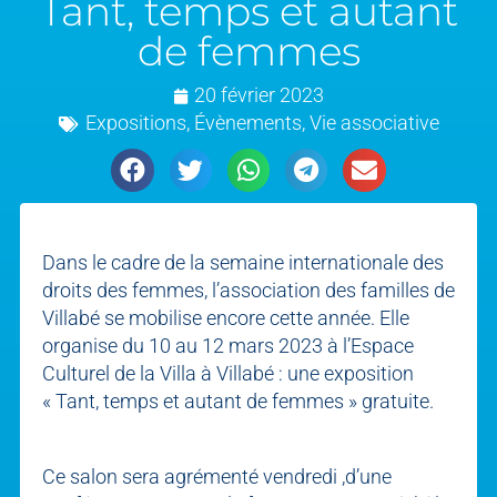
Tant, temps et autant
de femmes
20 février 2023
Expositions
,
Évènements
,
Vie associative
Dans le cadre de la semaine internationale des
droits des femmes, l’association des familles de
Villabé se mobilise encore cette année. Elle
organise du 10 au 12 mars 2023 à l’Espace
Culturel de la Villa à Villabé : une exposition
« Tant, temps et autant de femmes » gratuite.
Ce salon sera agrémenté vendredi ,d’une