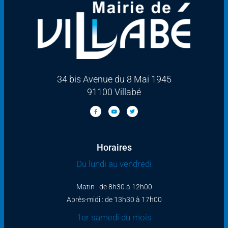
34 bis Avenue du 8 Mai 1945
91100 Villabé
Horaires
Du lundi au vendredi
Matin : de 8h30 à 12h00
Après-midi : de 13h30 à 17h00
1er samedi du mois