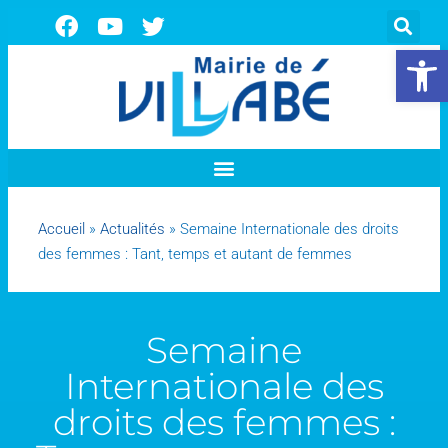
Ouvrir la 
Accueil
»
Actualités
»
Semaine Internationale des droits
des femmes : Tant, temps et autant de femmes
Semaine
Internationale des
droits des femmes :