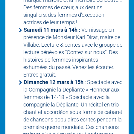
Des femmes de cœur, aux destins
singuliers, des femmes d’exception,
actrices de leur temps !
Samedi 11 mars à 14h :
Vernissage en
présence de Monsieur Karl Dirat, maire de
Villabé. Lecture & contes avec le groupe de
lecture bénévoles “Contez sur nous”. Des
histoires de femmes inspirantes
exhumées du passé. Venez les écouter.
Entrée gratuit.
Dimanche 12 mars à 15h
: Spectacle avec
la Compagnie la Dépliante « Honneur aux
femmes de 14-18 » Spectacle avec la
compagnie la Dépliante. Un récital en trio
chant et accordéon sous forme de cabaret
de chansons populaires écrites pendant la
première guerre mondiale. Ces chansons