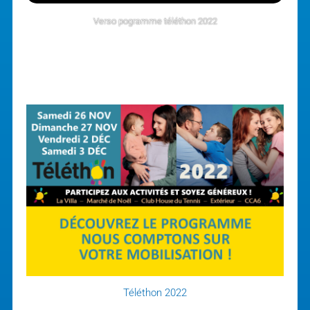
Verso pogramme téléthon 2022
Téléthon 2022