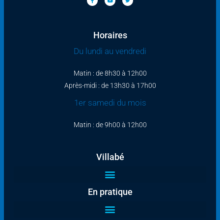
Horaires
Du lundi au vendredi
Matin : de 8h30 à 12h00
Après-midi : de 13h30 à 17h00
1er samedi du mois
Matin : de 9h00 à 12h00
Villabé
En pratique