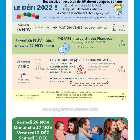
Recto pogramme téléthon 2022