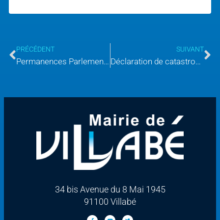
PRÉCÉDENT
SUIVANT
Permanences Parlementaires
Déclaration de catastrophe naturelle : Sécheresse 2022
34 bis Avenue du 8 Mai 1945
91100 Villabé