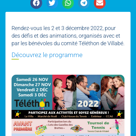
Rendez-vous les 2 et 3 décembre 2022, pour
des défis et des animations, organisés avec et
par les bénévoles du comité Téléthon de Villabé.
Découvrez le programme