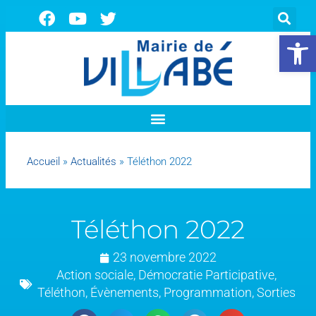
Ouvrir la 
Accueil
»
Actualités
»
Téléthon 2022
Téléthon 2022
23 novembre 2022
Action sociale
,
Démocratie Participative
,
Téléthon
,
Évènements
,
Programmation
,
Sorties