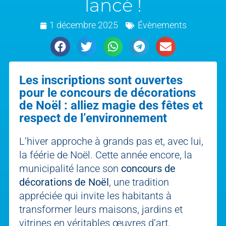
lancé !
1 décembre 2025
Évènements
Les inscriptions sont ouvertes
pour le concours de décorations
de Noël : alliez magie des fêtes et
respect de l’environnement
L’hiver approche à grands pas et, avec lui,
la féérie de Noël. Cette année encore, la
municipalité lance son
concours de
décorations de Noël
, une tradition
appréciée qui invite les habitants à
transformer leurs maisons, jardins et
vitrines en véritables œuvres d’art.