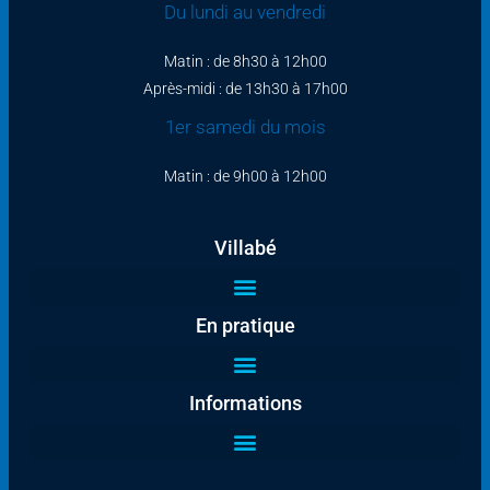
Du lundi au vendredi
Matin : de 8h30 à 12h00
Après-midi : de 13h30 à 17h00
1er samedi du mois
Matin : de 9h00 à 12h00
Villabé
En pratique
Informations