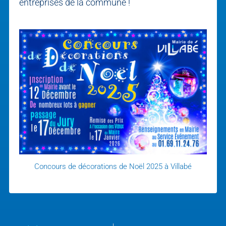
entreprises de la commune !
Concours de décorations de Noël 2025 à Villabé