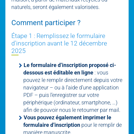
naturels, seront également valorisées.
Comment participer ?
Étape 1 : Remplissez le formulaire
d’inscription avant le 12 décembre
2025
Le formulaire d’inscription proposé ci-
dessous est éditable en ligne
: vous
pouvez le remplir directement depuis votre
navigateur – ou à l’aide d’une application
PDF – puis l’enregistrer sur votre
périphérique (ordinateur, smartphone, …)
afin de pouvoir nous le retourner par mail.
Vous pouvez également imprimer le
formulaire d’inscription
pour le remplir de
manière manuscrite.