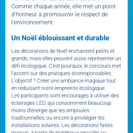
Comme chaque année, elle met un point
d’honneur à promouvoir le respect de
l’environnement.
Un Noël éblouissant et durable
Les décorations de Noël enchantent petits et
grands, mais elles peuvent aussi représenter un
défi écologique. C’est pourquoi, le concours met
l’accent sur des pratiques écoresponsables.
L’objectif ? Créer une ambiance magique tout
en réduisant notre empreinte écologique.
Les participants sont encouragés à utiliser des
éclairages LED, qui consomment beaucoup
moins d’énergie que les ampoules
traditionnelles, ou encore à privilégier les
installations solaires. Les décorations faites
maison, à partir de matériaux recyclés ou