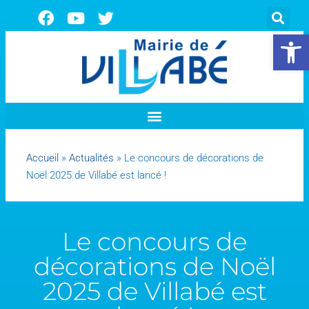
Ouvrir la 
Accueil
»
Actualités
»
Le concours de décorations de
Noël 2025 de Villabé est lancé !
Le concours de
décorations de Noël
2025 de Villabé est