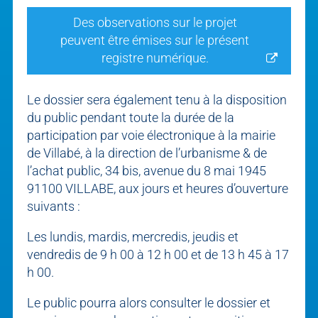
Des observations sur le projet
peuvent être émises sur le présent
registre numérique.
Le dossier sera également tenu à la disposition
du public pendant toute la durée de la
participation par voie électronique à la mairie
de Villabé, à la direction de l’urbanisme & de
l’achat public, 34 bis, avenue du 8 mai 1945
91100 VILLABE, aux jours et heures d’ouverture
suivants :
Les lundis, mardis, mercredis, jeudis et
vendredis de 9 h 00 à 12 h 00 et de 13 h 45 à 17
h 00.
Le public pourra alors consulter le dossier et