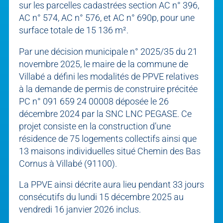
sur les parcelles cadastrées section AC n° 396,
AC n° 574, AC n° 576, et AC n° 690p, pour une
surface totale de 15 136 m².
Par une décision municipale n° 2025/35 du 21
novembre 2025, le maire de la commune de
Villabé a défini les modalités de PPVE relatives
à la demande de permis de construire précitée
PC n° 091 659 24 00008 déposée le 26
décembre 2024 par la SNC LNC PEGASE. Ce
projet consiste en la construction d’une
résidence de 75 logements collectifs ainsi que
13 maisons individuelles situé Chemin des Bas
Cornus à Villabé (91100).
La PPVE ainsi décrite aura lieu pendant 33 jours
consécutifs du lundi 15 décembre 2025 au
vendredi 16 janvier 2026 inclus.