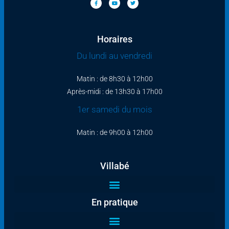
Horaires
Du lundi au vendredi
Matin : de 8h30 à 12h00
Après-midi : de 13h30 à 17h00
1er samedi du mois
Matin : de 9h00 à 12h00
Villabé
En pratique