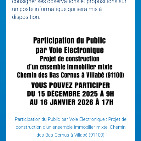
consigner ses observations et propositions sur
un poste informatique qui sera mis à
disposition.
Participation du Public par Voie Électronique : Projet de
construction d’un ensemble immobilier mixte, Chemin
des Bas Cornus à Villabé (91100)