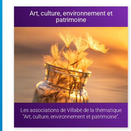
Art, culture, environnement et
patrimoine
Les associations de Villabé de la thématique
"Art, culture, environnement et patrimoine".