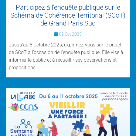
Participez à l’enquête publique sur le
Schéma de Cohérence Territorial (SCoT)
de Grand Paris Sud
02 Oct 2025
Jusqu'au 8 octobre 2025, exprimez-vous sur le projet
de SCoT à l’occasion de l’enquête publique. Elle vise à
informer le public et à recueillir ses observations et
propositions…