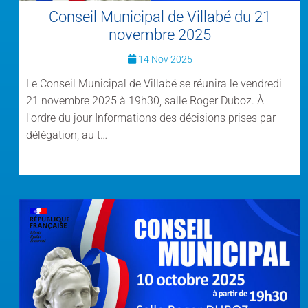
Conseil Municipal de Villabé du 21
novembre 2025
14 Nov 2025
Le Conseil Municipal de Villabé se réunira le vendredi
21 novembre 2025 à 19h30, salle Roger Duboz. À
l'ordre du jour Informations des décisions prises par
délégation, au t…