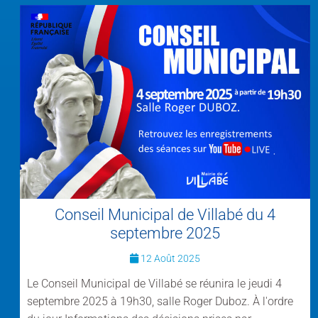
Conseil Municipal de Villabé du 4
septembre 2025
12 Août 2025
Le Conseil Municipal de Villabé se réunira le jeudi 4
septembre 2025 à 19h30, salle Roger Duboz. À l'ordre