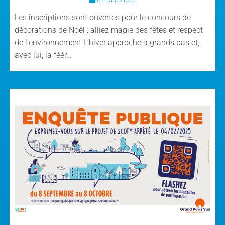
Les inscriptions sont ouvertes pour le concours de
décorations de Noël : alliez magie des fêtes et respect
de l'environnement L’hiver approche à grands pas et,
avec lui, la féér…