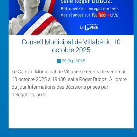
Conseil Municipal de Villabé du 10
octobre 2025
30 Sep 2025
Le Conseil Municipal de Villabé se réunira le vendredi
10 octobre 2025 à 19h30, salle Roger Duboz. À l'ordre
du jour Informations des décisions prises par
délégation, au ti…