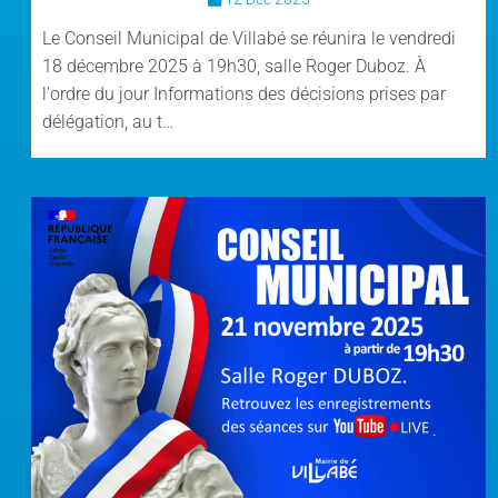
Le Conseil Municipal de Villabé se réunira le vendredi
18 décembre 2025 à 19h30, salle Roger Duboz. À
l'ordre du jour Informations des décisions prises par
délégation, au t…