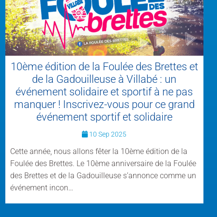
10ème édition de la Foulée des Brettes et
de la Gadouilleuse à Villabé : un
événement solidaire et sportif à ne pas
manquer ! Inscrivez-vous pour ce grand
événement sportif et solidaire
10 Sep 2025
Cette année, nous allons fêter la 10ème édition de la
Foulée des Brettes. Le 10ème anniversaire de la Foulée
des Brettes et de la Gadouilleuse s’annonce comme un
événement incon…