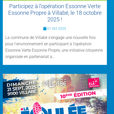
Participez à l’opération Essonne Verte
Essonne Propre à Villabé, le 18 octobre
2025 !
01 Oct 2025
La commune de Villabé s’engage une nouvelle fois
pour l’environnement en participant à l’opération
Essonne Verte Essonne Propre, une initiative citoyenne
organisée en partenariat a…